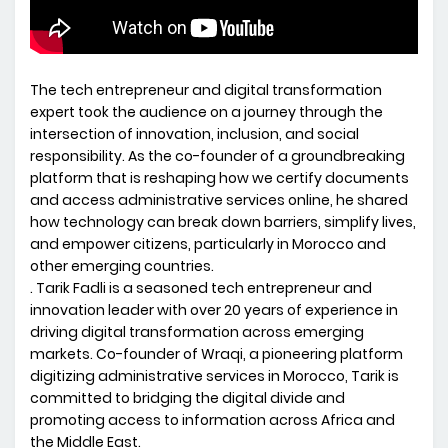
The tech entrepreneur and digital transformation
expert took the audience on a journey through the
intersection of innovation, inclusion, and social
responsibility. As the co-founder of a groundbreaking
platform that is reshaping how we certify documents
and access administrative services online, he shared
how technology can break down barriers, simplify lives,
and empower citizens, particularly in Morocco and
other emerging countries.
. Tarik Fadli is a seasoned tech entrepreneur and
innovation leader with over 20 years of experience in
driving digital transformation across emerging
markets. Co-founder of Wraqi, a pioneering platform
digitizing administrative services in Morocco, Tarik is
committed to bridging the digital divide and
promoting access to information across Africa and
the Middle East.