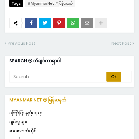
Tags
#MyanmarNet #မြန်မာနက်
Previous Post
Next Post
SEARCH ⦿ သိချင်တာရှာပါ
MYANMAR NET ⦿ မြန်မာနက်
ကြော်ငြာ နည်းပညာ
ချစ်သူများ
စားသောက်ဆိုင်