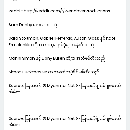
Reddit: http://Reddit.com/r/WendoverProductions
Sam Denby ရေးသားသည်
Sara Stoltman, Gabriel Ferreras, Austin Glass နှင့် Kate
Ermolenkko တို့က ကာတွန်းရုပ်ပုံများ ဖန်တီးသည်
Manni Simon နှင့် Dony Bullen တို့က အသံဖန်တီးသည်
Simon Buckmaster က သင်္ကေတပုံရိပ် ဖန်တီးသည်
Source: မြန်မာနက် ® Myanmar Net ⦿ မြန်မာတို့ရဲ့ ဒစ်ဂျစ်တယ်
အိမ်ရာ
Source: မြန်မာနက် ® Myanmar Net ⦿ မြန်မာတို့ရဲ့ ဒစ်ဂျစ်တယ်
အိမ်ရာ