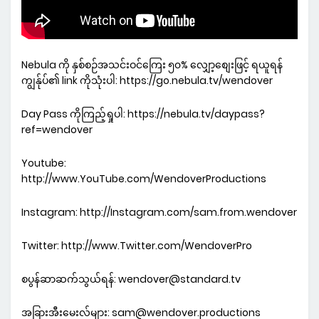
Nebula ကို နှစ်စဉ်အသင်းဝင်ကြေး ၅၀% လျှော့စျေးဖြင့် ရယူရန်
ကျွန်ုပ်၏ link ကိုသုံးပါ: https://go.nebula.tv/wendover
Day Pass ကိုကြည့်ရှုပါ: https://nebula.tv/daypass?
ref=wendover
Youtube:
http://www.YouTube.com/WendoverProductions
Instagram: http://Instagram.com/sam.from.wendover
Twitter: http://www.Twitter.com/WendoverPro
စပွန်ဆာဆက်သွယ်ရန်: wendover@standard.tv
အခြားအီးမေးလ်များ: sam@wendover.productions