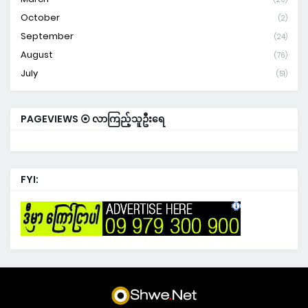
October
(2)
September
(24)
August
(76)
July
(51)
PAGEVIEWS ⦿ လာကြည့်သူဦးရေ
FYI: